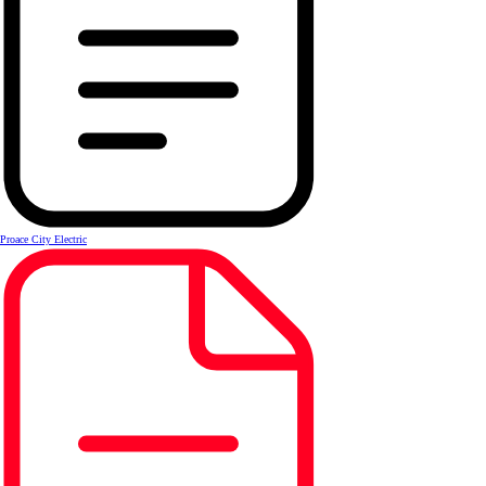
Proace City Electric