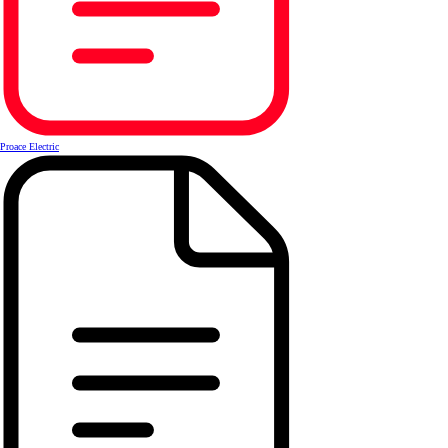
Proace Electric