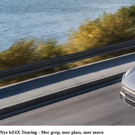
Nye bZ4X Touring - Mer grep, mer plass, mer moro