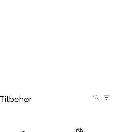
Tilbehør