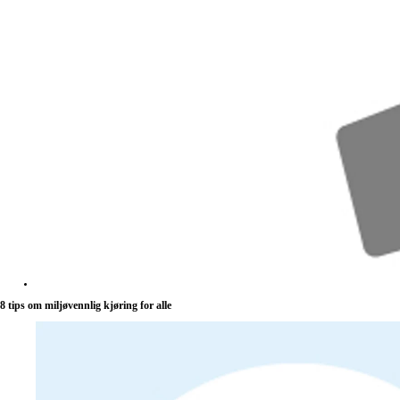
8 tips om miljøvennlig kjøring for alle